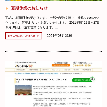
夏期休業のお知らせ
下記の期間夏期休業なります。 一部の業務を除いて業務をお休みい
たします。 何卒よろしくお願いいたします。 2021年8月23日～27日
８月30日より通常営業になります。...
2021年08月23日
M's Createからのお知らせ