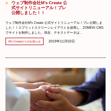
ウェブ制作会社M's Create 公
式サイトリニューアル！プレ
公開しました！！
ウェブ制作会社M's Create 公式サイトリニューアル！プレ公開しま
した！！スプリットスクリーンレイアウトを採用し、ZOMEKI CMS
でサイトを制作しました。現在、テキストデータは...
2019年11月02日
M's Createからのお知らせ