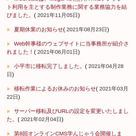
ト利用を主とする制作業務に関する業務協力を結
びました。
(
2021年11月05日
)
夏期休業のお知らせ
(
2021年08月23日
)
Web幹事様のウェブサイトに当事務所が紹介さ
れました！
(
2021年06月01日
)
小平市に移転完了しました。
(
2021年04月28
日
)
移転作業によるお休みのお知らせ
(
2021年03月
22日
)
サーバー移転及びURLの設定を変更いたしまし
た。
(
2021年02月04日
)
第8回オンラインCMS学んじゃう会開催しま