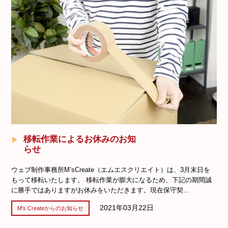
移転作業によるお休みのお知
らせ
ウェブ制作事務所M’sCreate（エムエスクリエイト）は、3月末日を
もって移転いたします。 移転作業が膨大になるため、下記の期間誠
に勝手ではありますがお休みをいただきます。現在保守契...
2021年03月22日
M's Createからのお知らせ