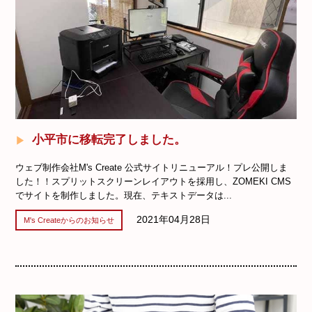
小平市に移転完了しました。
ウェブ制作会社M's Create 公式サイトリニューアル！プレ公開しま
した！！スプリットスクリーンレイアウトを採用し、ZOMEKI CMS
でサイトを制作しました。現在、テキストデータは...
2021年04月28日
M's Createからのお知らせ