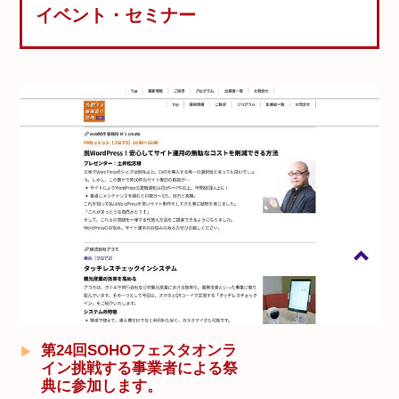
イベント・セミナー
第24回SOHOフェスタオンラ
イン挑戦する事業者による祭
典に参加します。