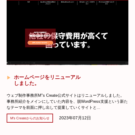
ホームページをリニューアル
しました。
ウェブ制作事務所M"s Create公式サイトはリニューアルしました。
事務所紹介をメインにしていた内容を、脱WordPress支援という新た
なテーマを前面に押し出して提案していくサイトと...
2023年07月12日
M's Createからのお知らせ