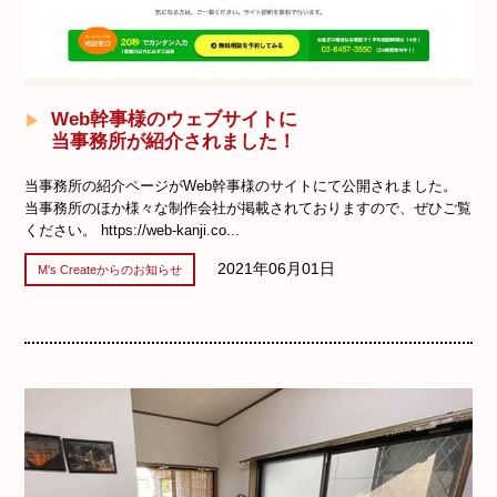
Web幹事様のウェブサイトに
当事務所が紹介されました！
当事務所の紹介ページがWeb幹事様のサイトにて公開されました。
当事務所のほか様々な制作会社が掲載されておりますので、ぜひご覧
ください。 https://web-kanji.co...
2021年06月01日
M's Createからのお知らせ