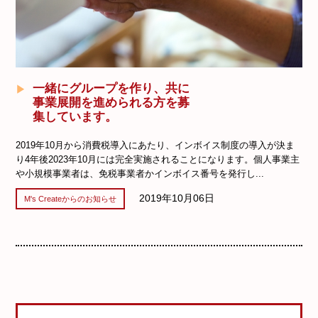
一緒にグループを作り、共に
事業展開を進められる方を募
集しています。
2019年10月から消費税導入にあたり、インボイス制度の導入が決ま
り4年後2023年10月には完全実施されることになります。個人事業主
や小規模事業者は、免税事業者かインボイス番号を発行し...
2019年10月06日
M's Createからのお知らせ