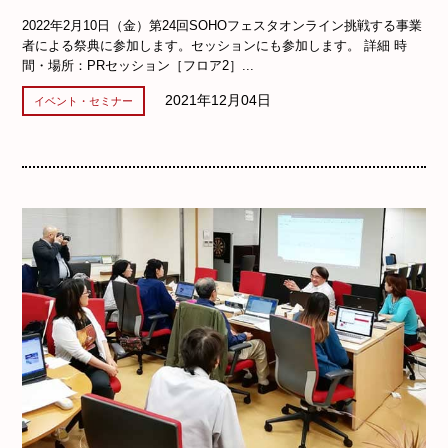
2022年2月10日（金）第24回SOHOフェスタオンライン挑戦する事業
者による祭典に参加します。セッションにも参加します。 詳細 時
間・場所：PRセッション［フロア2］...
2021年12月04日
イベント・セミナー