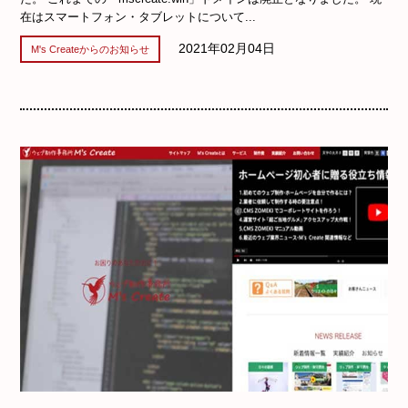
在はスマートフォン・タブレットについて...
2021年02月04日
M's Createからのお知らせ