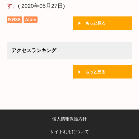
す。
(
2020年05月27日
)
もっと見る
アクセスランキング
もっと見る
個人情報保護方針
サイト利用について