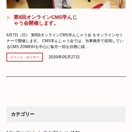
第8回オンラインCMS学んじ
ゃう会開催します。
6月7日（日） 第8回オンラインCMS学んじゃう会 をオンラインセミ
ナーで開催します。 CMS学んじゃう会では、当事務所で採用してい
るCMS ZOMEKIを中心に毎月一回を目標に様...
2020年05月27日
イベント・セミナー
カテゴリー