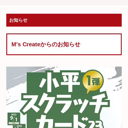
お知らせ
M's Createからのお知らせ