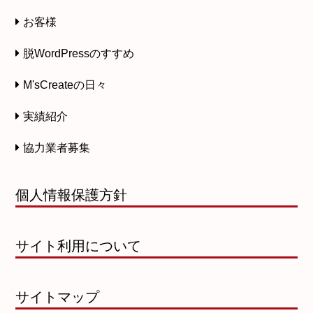
お客様
脱WordPressのすすめ
M'sCreateの日々
実績紹介
協力業者募集
個人情報保護方針
サイト利用について
サイトマップ