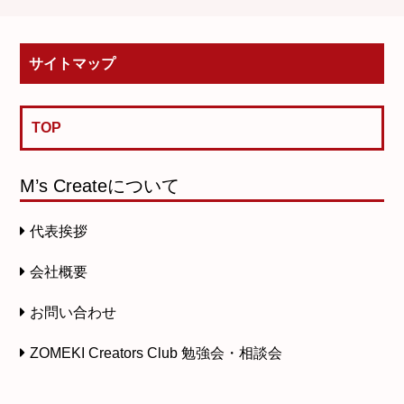
サイトマップ
TOP
M’s Createについて
代表挨拶
会社概要
お問い合わせ
ZOMEKI Creators Club 勉強会・相談会