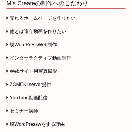
M’s Createの制作へのこだわり
売れるホームページを作りたい
他とは違う動画を作りたい
脱WordPressWeb制作
インターラクティブ動画制作
Webサイト用写真撮影
ZOMEKI server提供
YouTube動画配信
セミナー講師
脱WordPresswをする理由