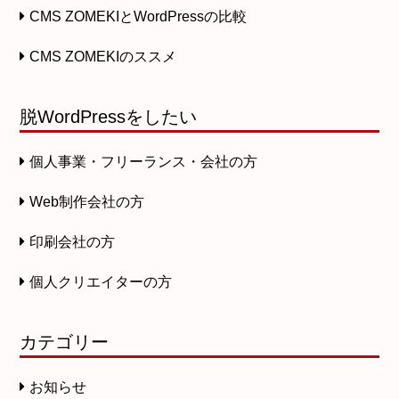
CMS ZOMEKIとWordPressの比較
CMS ZOMEKIのススメ
脱WordPressをしたい
個人事業・フリーランス・会社の方
Web制作会社の方
印刷会社の方
個人クリエイターの方
カテゴリー
お知らせ