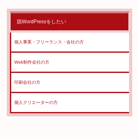
脱WordPressをしたい
個人事業・フリーランス・会社の方
Web制作会社の方
印刷会社の方
個人クリエーターの方