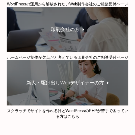
WordPressの運用から解放されたいWeb制作会社のご相談受付ページ
印刷会社の方
ホームページ制作が欠点だと考えている印刷会社のご相談受付ページ
新人・駆け出しWebデザイナーの方
スクラッチでサイトを作れるけどWordPressのPHPが苦手で困ってい
る方はこちら