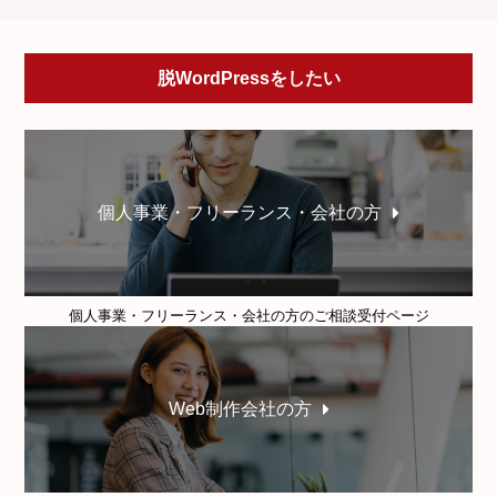
脱WordPressをしたい
個人事業・フリーランス・会社の方
個人事業・フリーランス・会社の方のご相談受付ページ
Web制作会社の方