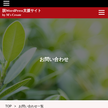
脱WordPress支援サイト
by M's Create
お問い合わせ
TOP
お問い合わせ一覧