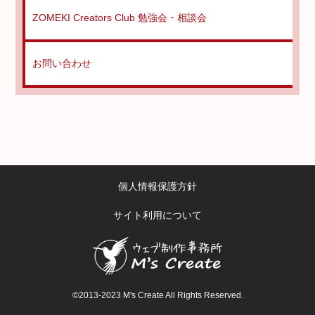
ZOMEKI Creators Club 勉強会・相談会
お問い合わせ
個人情報保護方針
サイト利用について
©2013-2023 M's Create All Rights Reserved.