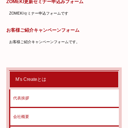
ZOMEKI更新セミナー申込みフォーム
ZOMEKIセミナー申込フォームです
お客様ご紹介キャンペーンフォーム
お客様ご紹介キャンペーンフォームです。
M's Createとは
代表挨拶
会社概要