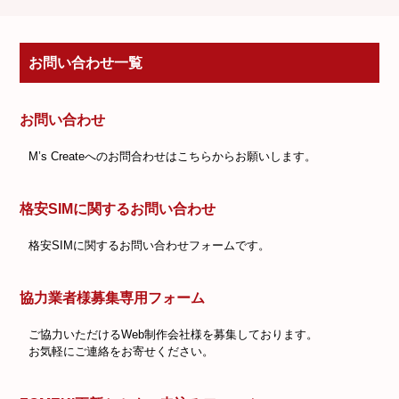
お問い合わせ一覧
お問い合わせ
M’s Createへのお問合わせはこちらからお願いします。
格安SIMに関するお問い合わせ
格安SIMに関するお問い合わせフォームです。
協力業者様募集専用フォーム
ご協力いただけるWeb制作会社様を募集しております。
お気軽にご連絡をお寄せください。